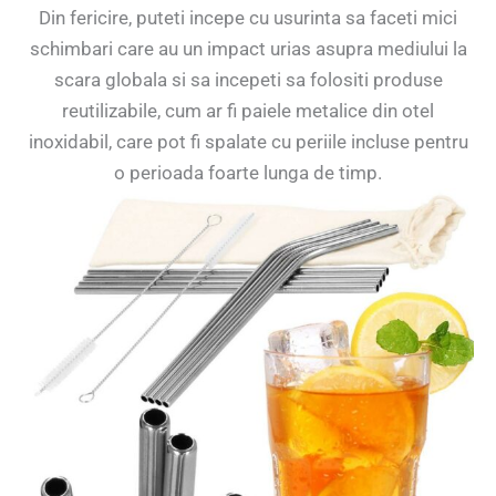
Din fericire, puteti incepe cu usurinta sa faceti mici
schimbari care au un impact urias asupra mediului la
scara globala si sa incepeti sa folositi produse
reutilizabile, cum ar fi paiele metalice din otel
inoxidabil, care pot fi spalate cu periile incluse pentru
o perioada foarte lunga de timp.