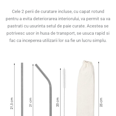
Cele 2 perii de curatare incluse, cu capat rotund
pentru a evita deteriorarea interiorului, va permit sa va
pastrati cu usurinta setul de paie curate. Acestea se
potrivesc usor in husa de transport, se usuca rapid si
fac ca inceperea utilizarii lor sa fie un lucru simplu.