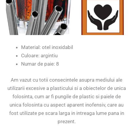
Material: otel inoxidabil
Culoare: argintiu
Numar de paie: 8
Am vazut cu totii consecintele asupra mediului ale
utilizarii excesive a plasticului si a obiectelor de unica
folosinta, cum ar fi pungile de plastic si paiele de
unica folosinta cu aspect aparent inofensiv, care au
fost utilizate pe scara larga in intreaga lume pana in
prezent.