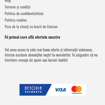
Blog
Termeni și condiții
Politica de confidentialitate
Politica cookies
Poze de la clienți cu brazii de Crăciun
Fii primul care află ofertele noastre
Vei avea acces la cele mai bune oferte și informații valoroase,
trimise exclusiv abonaților noștri la newsletter. Te asigurăm că nu
trimitem mesaje de spam sau lucruri inutile!