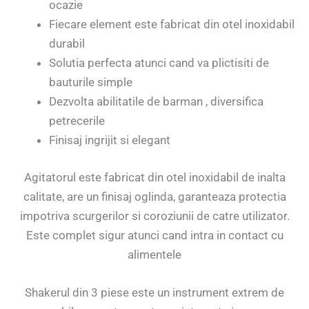
ocazie
Fiecare element este fabricat din otel inoxidabil
durabil
Solutia perfecta atunci cand va plictisiti de
bauturile simple
Dezvolta abilitatile de barman , diversifica
petrecerile
Finisaj ingrijit si elegant
Agitatorul este fabricat din otel inoxidabil de inalta
calitate, are un finisaj oglinda, garanteaza protectia
impotriva scurgerilor si coroziunii de catre utilizator.
Este complet sigur atunci cand intra in contact cu
alimentele
Shakerul din 3 piese este un instrument extrem de