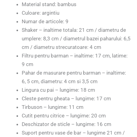
Material stand: bambus
Culoare: argintiu
Numar de articole: 9
Shaker – inaltime totala: 21 cm / diametru de
umplere: 8,3 cm / diametrul bazei paharului: 6,5
cm / diametru strecuratoare: 4 cm
Filtru pentru barman – inaltime: 17 cm, latime:
9 cm
Pahar de masurare pentru barman – inaltime:
6, 5 cm, diametru: 4 cm si 3,5 cm
Lingura cu pai – lungime: 18 cm
Cleste pentru gheata – lungime: 17 cm
Tirbuson – lungime: 11 cm
Cutit pentru citrice – lungime: 20 cm
Deschizator de sticle – lungime: 16 cm
Suport pentru vase de bar – lungime 21 cm /