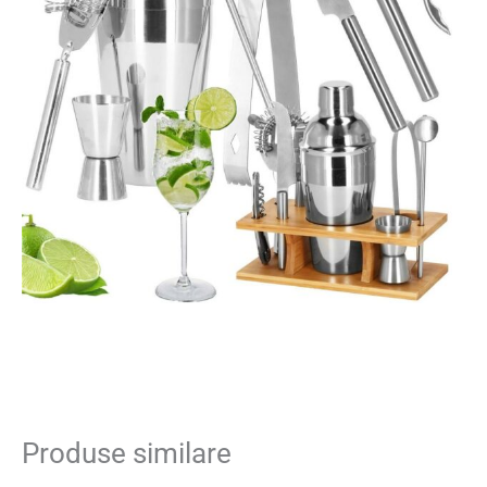
Produse similare