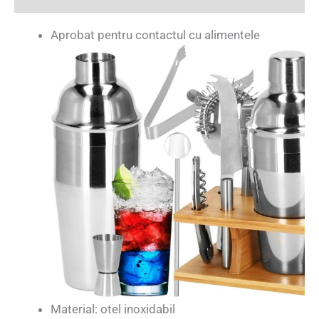
Aprobat pentru contactul cu alimentele
Material: otel inoxidabil