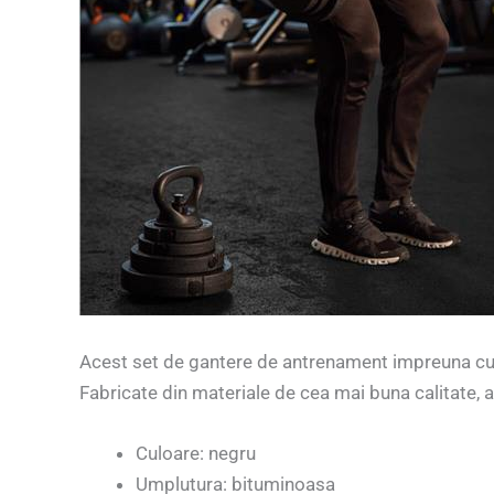
Acest set de gantere de antrenament impreuna cu 
Fabricate din materiale de cea mai buna calitate, 
Culoare: negru
Umplutura: bituminoasa