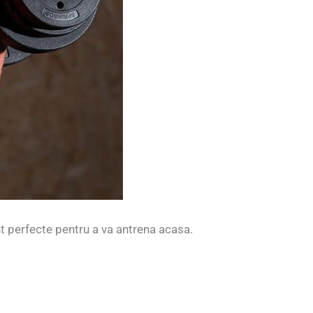
 perfecte pentru a va antrena acasa.