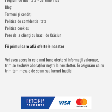
Blog
Termeni și condiții
Politica de confidentialitate
Politica cookies
Poze de la clienți cu brazii de Crăciun
Fii primul care află ofertele noastre
Vei avea acces la cele mai bune oferte și informații valoroase,
trimise exclusiv abonaților noștri la newsletter. Te asigurăm că nu
trimitem mesaje de spam sau lucruri inutile!