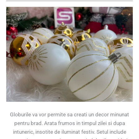
Globurile va vor permite sa creati un decor minunat
pentru brad. Arata frumos in timpul zilei si dupa
intuneric, insotite de iluminat festiv. Setul include