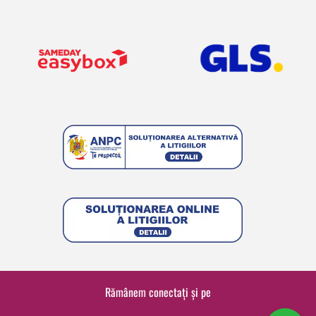
Rămânem conectați și pe