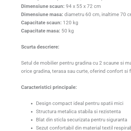
Dimensiune scaun:
94 x 55 x 72 cm
Dimensiune masa:
diametru 60 cm, inaltime 70 
Capacitate scaun:
120 kg
Capacitate masa:
50 kg
Scurta descriere:
Setul de mobilier pentru gradina cu 2 scaune si ma
orice gradina, terasa sau curte, oferind confort si 
Caracteristici principale:
Design compact ideal pentru spatii mici
Structura metalica stabila si rezistenta
Blat din sticla securizata pentru siguranta
Sezut confortabil din material textil respirab