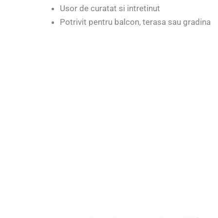
Usor de curatat si intretinut
Potrivit pentru balcon, terasa sau gradina