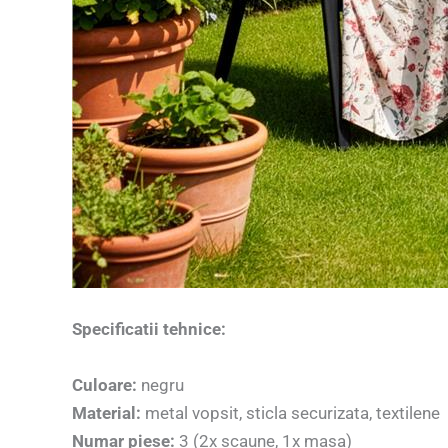
Specificatii tehnice:
Culoare:
negru
Material:
metal vopsit, sticla securizata, textilene
Numar piese:
3 (2x scaune, 1x masa)