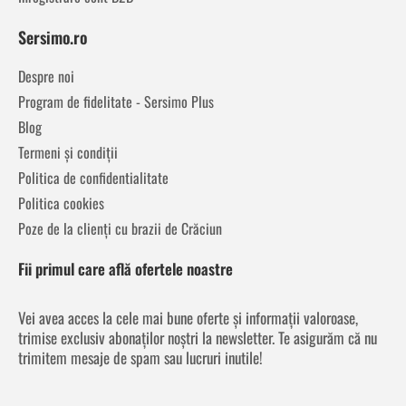
Sersimo.ro
Despre noi
Program de fidelitate - Sersimo Plus
Blog
Termeni și condiții
Politica de confidentialitate
Politica cookies
Poze de la clienți cu brazii de Crăciun
Fii primul care află ofertele noastre
Vei avea acces la cele mai bune oferte și informații valoroase,
trimise exclusiv abonaților noștri la newsletter. Te asigurăm că nu
trimitem mesaje de spam sau lucruri inutile!