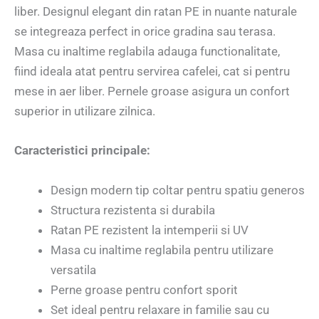
liber. Designul elegant din ratan PE in nuante naturale
se integreaza perfect in orice gradina sau terasa.
Masa cu inaltime reglabila adauga functionalitate,
fiind ideala atat pentru servirea cafelei, cat si pentru
mese in aer liber. Pernele groase asigura un confort
superior in utilizare zilnica.
Caracteristici principale:
Design modern tip coltar pentru spatiu generos
Structura rezistenta si durabila
Ratan PE rezistent la intemperii si UV
Masa cu inaltime reglabila pentru utilizare
versatila
Perne groase pentru confort sporit
Set ideal pentru relaxare in familie sau cu