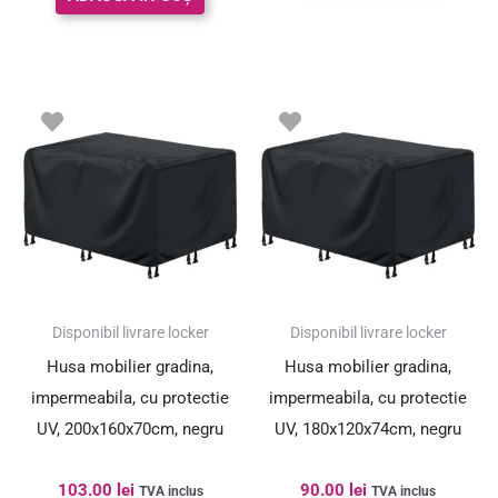
Disponibil livrare locker
Disponibil livrare locker
Husa mobilier gradina,
Husa mobilier gradina,
impermeabila, cu protectie
impermeabila, cu protectie
UV, 200x160x70cm, negru
UV, 180x120x74cm, negru
103.00
lei
90.00
lei
TVA inclus
TVA inclus