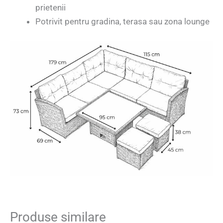
prietenii
Potrivit pentru gradina, terasa sau zona lounge
Produse similare