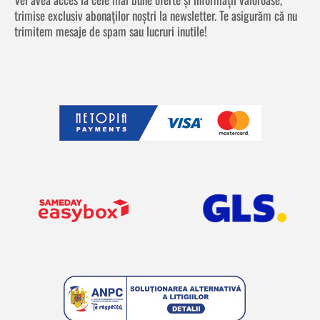
trimise exclusiv abonaților noștri la newsletter. Te asigurăm că nu
trimitem mesaje de spam sau lucruri inutile!