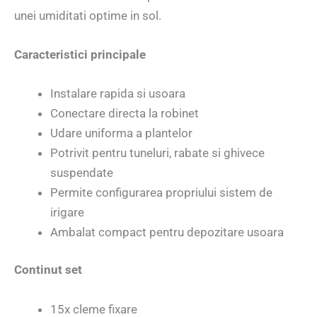
unei umiditati optime in sol.
Caracteristici principale
Instalare rapida si usoara
Conectare directa la robinet
Udare uniforma a plantelor
Potrivit pentru tuneluri, rabate si ghivece
suspendate
Permite configurarea propriului sistem de
irigare
Ambalat compact pentru depozitare usoara
Continut set
15x cleme fixare