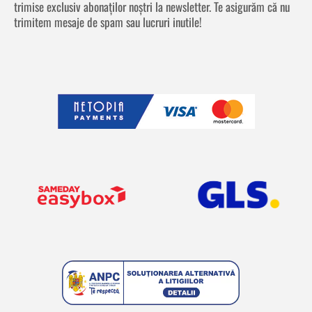
trimise exclusiv abonaților noștri la newsletter. Te asigurăm că nu
trimitem mesaje de spam sau lucruri inutile!