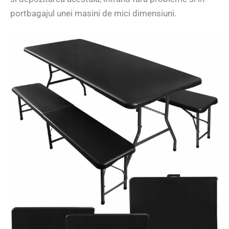
portbagajul unei masini de mici dimensiuni.