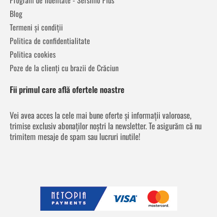
Blog
Termeni și condiții
Politica de confidentialitate
Politica cookies
Poze de la clienți cu brazii de Crăciun
Fii primul care află ofertele noastre
Vei avea acces la cele mai bune oferte și informații valoroase,
trimise exclusiv abonaților noștri la newsletter. Te asigurăm că nu
trimitem mesaje de spam sau lucruri inutile!