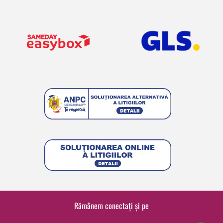
Rămânem conectați și pe