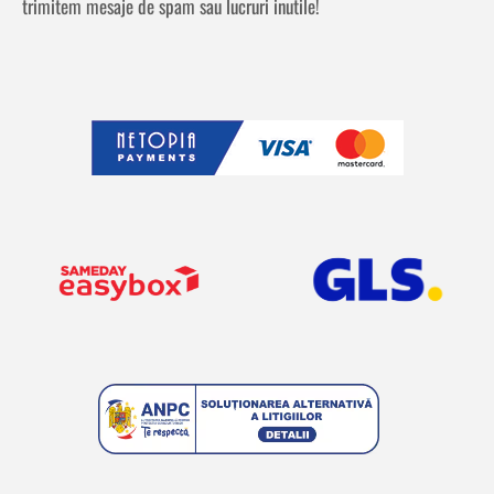
trimitem mesaje de spam sau lucruri inutile!