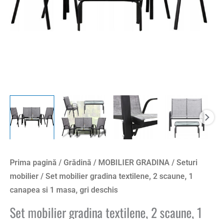
Prima pagină
/
Grădină
/
MOBILIER GRADINA
/
Seturi
mobilier
/ Set mobilier gradina textilene, 2 scaune, 1
canapea si 1 masa, gri deschis
Set mobilier gradina textilene, 2 scaune, 1