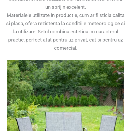
un sprijin excelent.
Materialele utilizate in productie, cum ar fi sticla calita
si plasa, ofera rezistenta la conditiile meteorologice si
la utilizare. Setul combina estetica cu caracterul
practic, perfect atat pentru uz privat, cat si pentru uz
comercial.