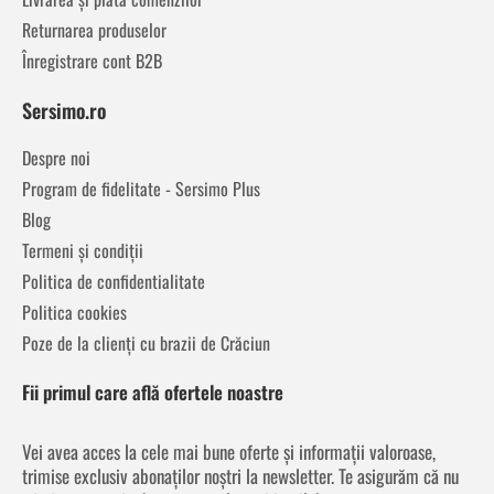
Returnarea produselor
Înregistrare cont B2B
Sersimo.ro
Despre noi
Program de fidelitate - Sersimo Plus
Blog
Termeni și condiții
Politica de confidentialitate
Politica cookies
Poze de la clienți cu brazii de Crăciun
Fii primul care află ofertele noastre
Vei avea acces la cele mai bune oferte și informații valoroase,
trimise exclusiv abonaților noștri la newsletter. Te asigurăm că nu