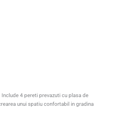
. Include 4 pereti prevazuti cu plasa de
crearea unui spatiu confortabil in gradina