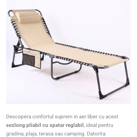
Descopera confortul suprem in aer liber cu acest
sezlong pliabil cu spatar reglabil
, ideal pentru
gradina, plaja, terasa sau camping. Datorita