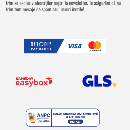
trimise exclusiv abonaților noștri la newsletter. Te asigurăm că nu
trimitem mesaje de spam sau lucruri inutile!