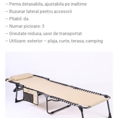
– Perna detasabila, ajustabila pe inaltime
– Buzunar lateral pentru accesorii
– Pliabil: da
– Numar picioare: 3
– Greutate redusa, usor de transportat
– Utilizare: exterior – plaja, curte, terasa, camping