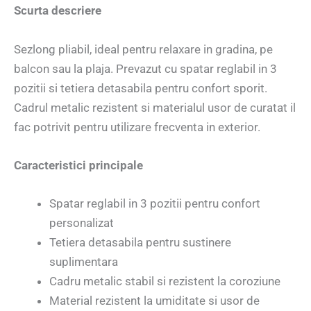
Scurta descriere
Sezlong pliabil, ideal pentru relaxare in gradina, pe
balcon sau la plaja. Prevazut cu spatar reglabil in 3
pozitii si tetiera detasabila pentru confort sporit.
Cadrul metalic rezistent si materialul usor de curatat il
fac potrivit pentru utilizare frecventa in exterior.
Caracteristici principale
Spatar reglabil in 3 pozitii pentru confort
personalizat
Tetiera detasabila pentru sustinere
suplimentara
Cadru metalic stabil si rezistent la coroziune
Material rezistent la umiditate si usor de