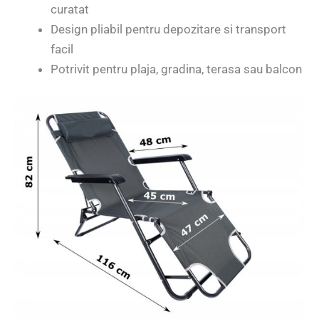
curatat
Design pliabil pentru depozitare si transport
facil
Potrivit pentru plaja, gradina, terasa sau balcon