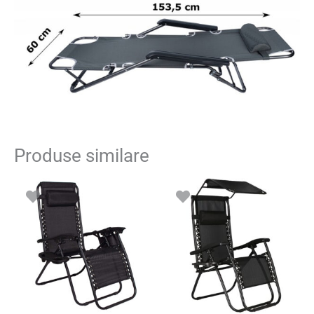
Produse similare