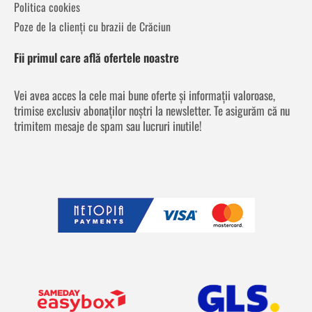
Politica cookies
Poze de la clienți cu brazii de Crăciun
Fii primul care află ofertele noastre
Vei avea acces la cele mai bune oferte și informații valoroase,
trimise exclusiv abonaților noștri la newsletter. Te asigurăm că nu
trimitem mesaje de spam sau lucruri inutile!