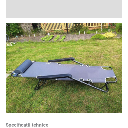
Recenzii (1)
Specificatii tehnice