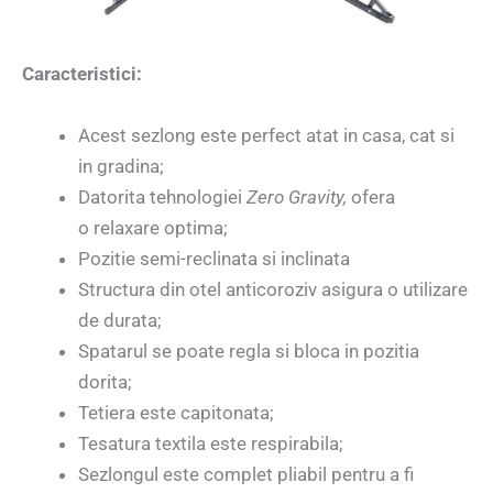
Caracteristici:
Acest sezlong este perfect atat in casa, cat si
in gradina;
Datorita tehnologiei
Zero Gravity,
ofera
o relaxare optima;
Pozitie semi-reclinata si inclinata
Structura din otel anticoroziv asigura o utilizare
de durata;
Spatarul se poate regla si bloca in pozitia
dorita;
Tetiera este capitonata;
Tesatura textila este respirabila;
Sezlongul este complet pliabil pentru a fi