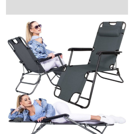
Recenzii (1)