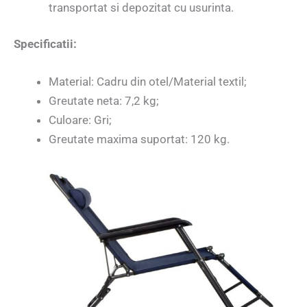
transportat si depozitat cu usurinta.
Specificatii:
Material: Cadru din otel/Material textil;
Greutate neta: 7,2 kg;
Culoare: Gri;
Greutate maxima suportat: 120 kg.