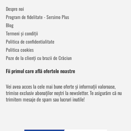
Despre noi
Program de fidelitate - Sersimo Plus
Blog
Termeni și condiții
Politica de confidentialitate
Politica cookies
Poze de la clienți cu brazii de Crăciun
Fii primul care află ofertele noastre
Vei avea acces la cele mai bune oferte și informații valoroase,
trimise exclusiv abonaților noștri la newsletter. Te asigurăm că nu
trimitem mesaje de spam sau lucruri inutile!