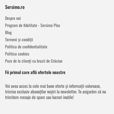
Sersimo.ro
Despre noi
Program de fidelitate - Sersimo Plus
Blog
Termeni și condiții
Politica de confidentialitate
Politica cookies
Poze de la clienți cu brazii de Crăciun
Fii primul care află ofertele noastre
Vei avea acces la cele mai bune oferte și informații valoroase,
trimise exclusiv abonaților noștri la newsletter. Te asigurăm că nu
trimitem mesaje de spam sau lucruri inutile!