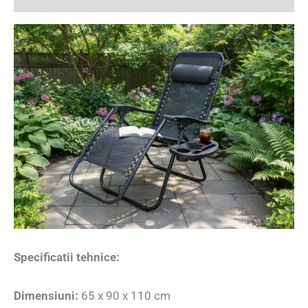
Specificatii tehnice:
Dimensiuni:
65 x 90 x 110 cm