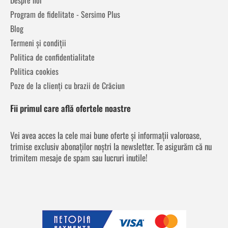
Program de fidelitate - Sersimo Plus
Blog
Termeni și condiții
Politica de confidentialitate
Politica cookies
Poze de la clienți cu brazii de Crăciun
Fii primul care află ofertele noastre
Vei avea acces la cele mai bune oferte și informații valoroase,
trimise exclusiv abonaților noștri la newsletter. Te asigurăm că nu
trimitem mesaje de spam sau lucruri inutile!