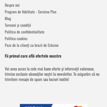
Despre noi
Program de fidelitate - Sersimo Plus
Blog
Termeni și condiții
Politica de confidentialitate
Politica cookies
Poze de la clienți cu brazii de Crăciun
Fii primul care află ofertele noastre
Vei avea acces la cele mai bune oferte și informații valoroase,
trimise exclusiv abonaților noștri la newsletter. Te asigurăm că nu
trimitem mesaje de spam sau lucruri inutile!