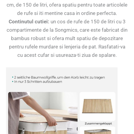
cm, de 150 de litri, ofera spatiu pentru toate articolele
de rufe si iti mentine casa in ordine perfecta.
Continutul cutiei:
un cos de rufe de 150 de litri cu 3
compartimente de la Songmics, care este fabricat din
bambus robust si ofera mult spatiu de depozitare
pentru rufele murdare si lenjeria de pat. Rasfatati-va
cu acest cufar si usureaza-ti ziua de spalare.