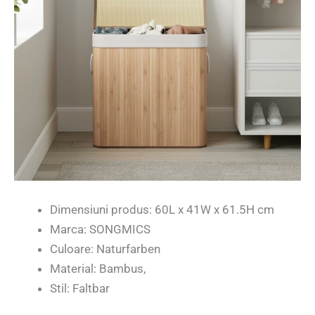
Dimensiuni produs: 60L x 41W x 61.5H cm
Marca: SONGMICS
Culoare: Naturfarben
Material: Bambus,
Stil: Faltbar