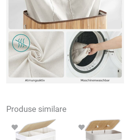
Produse similare