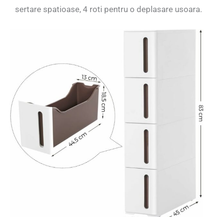
sertare spatioase, 4 roti pentru o deplasare usoara.