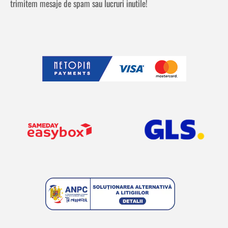
trimitem mesaje de spam sau lucruri inutile!