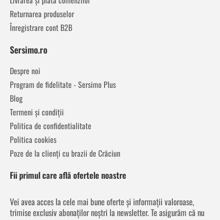
Returnarea produselor
Înregistrare cont B2B
Sersimo.ro
Despre noi
Program de fidelitate - Sersimo Plus
Blog
Termeni și condiții
Politica de confidentialitate
Politica cookies
Poze de la clienți cu brazii de Crăciun
Fii primul care află ofertele noastre
Vei avea acces la cele mai bune oferte și informații valoroase,
trimise exclusiv abonaților noștri la newsletter. Te asigurăm că nu