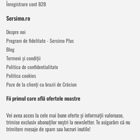
Înregistrare cont B2B
Sersimo.ro
Despre noi
Program de fidelitate - Sersimo Plus
Blog
Termeni și condiții
Politica de confidentialitate
Politica cookies
Poze de la clienți cu brazii de Crăciun
Fii primul care află ofertele noastre
Vei avea acces la cele mai bune oferte și informații valoroase,
trimise exclusiv abonaților noștri la newsletter. Te asigurăm că nu
trimitem mesaje de spam sau lucruri inutile!