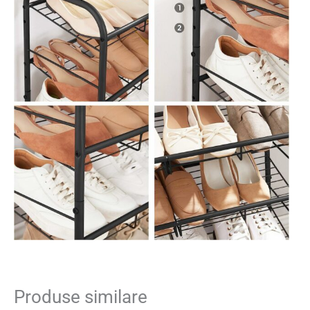
Produse similare