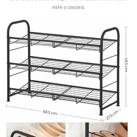
este o usoara.