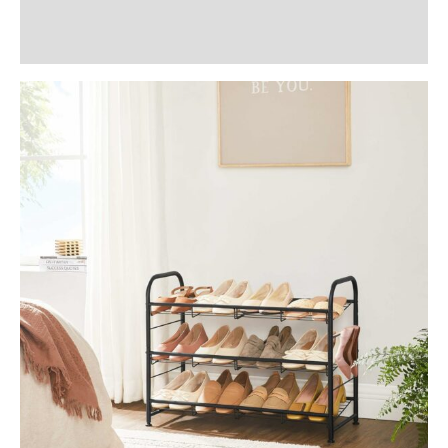
Recenzii (1)