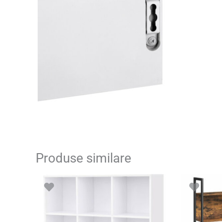
Produse similare