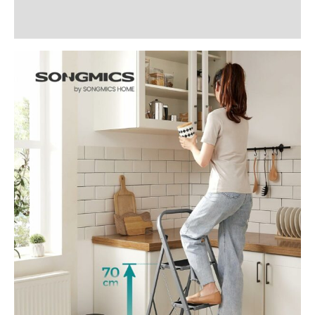
Recenzii (0)