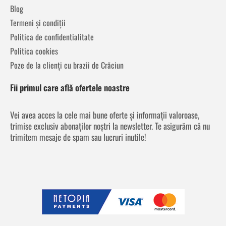
Blog
Termeni și condiții
Politica de confidentialitate
Politica cookies
Poze de la clienți cu brazii de Crăciun
Fii primul care află ofertele noastre
Vei avea acces la cele mai bune oferte și informații valoroase,
trimise exclusiv abonaților noștri la newsletter. Te asigurăm că nu
trimitem mesaje de spam sau lucruri inutile!