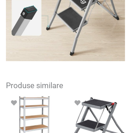
Produse similare