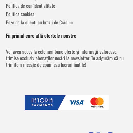
Politica de confidentialitate
Politica cookies
Poze de la clienți cu brazii de Crăciun
Fii primul care află ofertele noastre
Vei avea acces la cele mai bune oferte și informații valoroase,
trimise exclusiv abonaților noștri la newsletter. Te asigurăm că nu
trimitem mesaje de spam sau lucruri inutile!