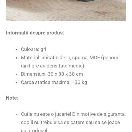
Informatii despre produs:
Culoare: gri
Material: imitatie de in, spuma, MDF (panouri
din fibre cu densitate medie)
Dimensiuni: 30 x 30 x 30 cm
Carca statica maxima: 130 kg
Note:
Cutia nu este o jucarie! Din motive de siguranta,
copiii nu trebuie sa se catere sau sa se joace
cu produsul.