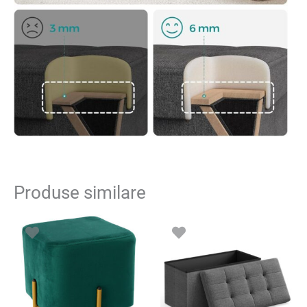
Produse similare