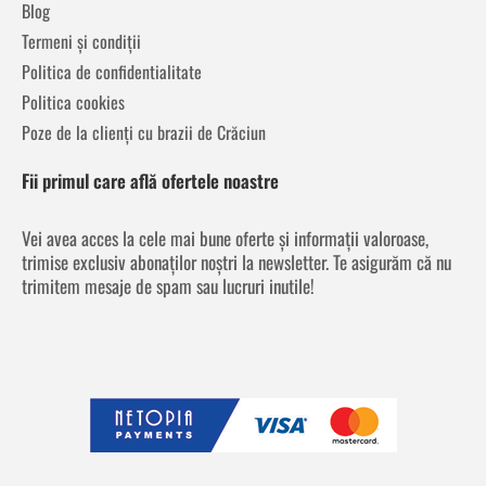
Blog
Termeni și condiții
Politica de confidentialitate
Politica cookies
Poze de la clienți cu brazii de Crăciun
Fii primul care află ofertele noastre
Vei avea acces la cele mai bune oferte și informații valoroase,
trimise exclusiv abonaților noștri la newsletter. Te asigurăm că nu
trimitem mesaje de spam sau lucruri inutile!