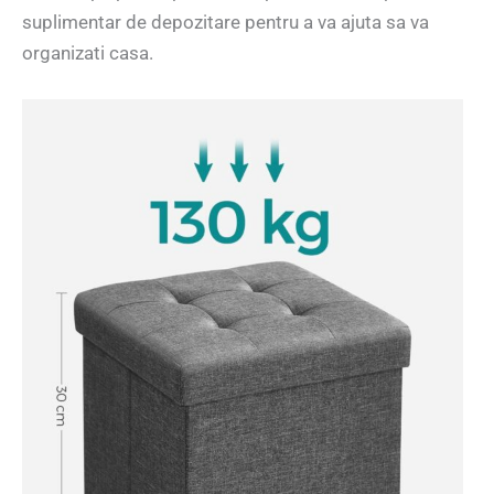
suplimentar de depozitare pentru a va ajuta sa va
organizati casa.