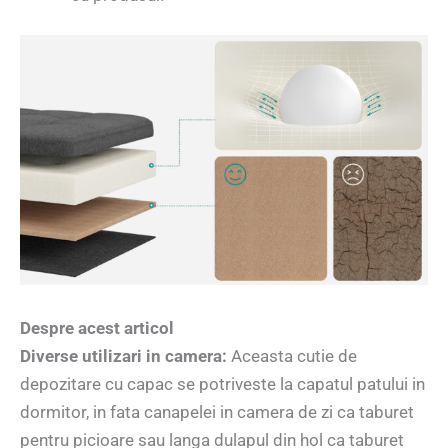
Despre acest articol
Diverse utilizari in camera:
Aceasta cutie de
depozitare cu capac se potriveste la capatul patului in
dormitor, in fata canapelei in camera de zi ca taburet
pentru picioare sau langa dulapul din hol ca taburet