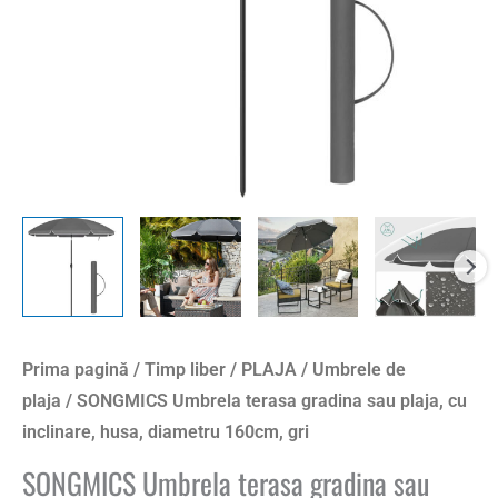
Prima pagină
/
Timp liber
/
PLAJA
/
Umbrele de
plaja
/ SONGMICS Umbrela terasa gradina sau plaja, cu
inclinare, husa, diametru 160cm, gri
SONGMICS Umbrela terasa gradina sau