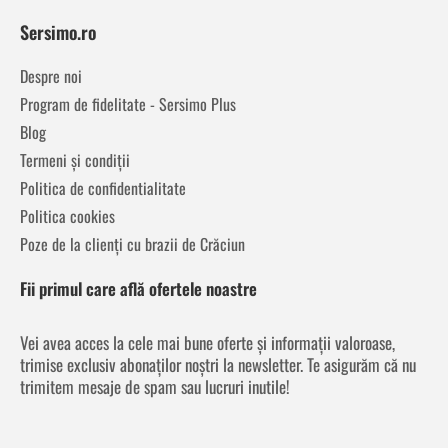
Sersimo.ro
Despre noi
Program de fidelitate - Sersimo Plus
Blog
Termeni și condiții
Politica de confidentialitate
Politica cookies
Poze de la clienți cu brazii de Crăciun
Fii primul care află ofertele noastre
Vei avea acces la cele mai bune oferte și informații valoroase,
trimise exclusiv abonaților noștri la newsletter. Te asigurăm că nu
trimitem mesaje de spam sau lucruri inutile!