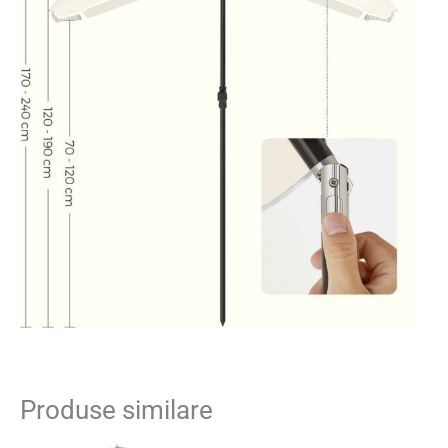
Produse similare