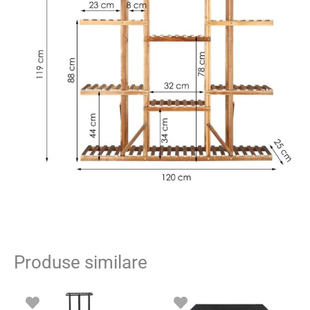
Produse similare