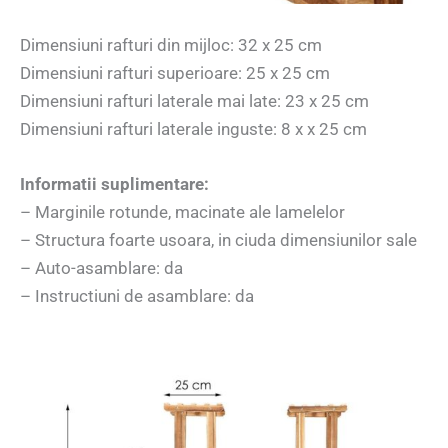
Dimensiuni rafturi din mijloc: 32 x 25 cm
Dimensiuni rafturi superioare: 25 x 25 cm
Dimensiuni rafturi laterale mai late: 23 x 25 cm
Dimensiuni rafturi laterale inguste: 8 x x 25 cm
Informatii suplimentare:
– Marginile rotunde, macinate ale lamelelor
– Structura foarte usoara, in ciuda dimensiunilor sale
– Auto-asamblare: da
– Instructiuni de asamblare: da