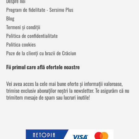
Despre noi
Program de fidelitate - Sersimo Plus
Blog
Termeni și condiții
Politica de confidentialitate
Politica cookies
Poze de la clienți cu brazii de Crăciun
Fii primul care află ofertele noastre
Vei avea acces la cele mai bune oferte și informații valoroase,
trimise exclusiv abonaților noștri la newsletter. Te asigurăm că nu
trimitem mesaje de spam sau lucruri inutile!