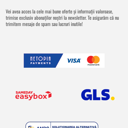
Vei avea acces la cele mai bune oferte și informații valoroase,
trimise exclusiv abonaților noștri la newsletter. Te asigurăm că nu
trimitem mesaje de spam sau lucruri inutile!