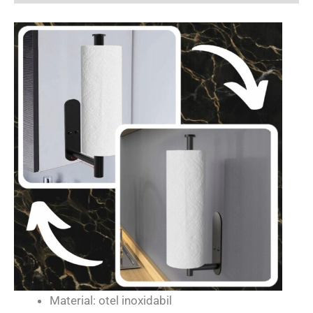
Material: otel inoxidabil