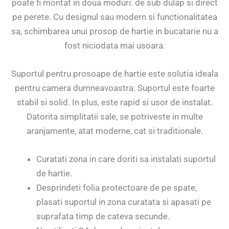
poate fi montat in doua moduri: de sub dulap si direct
pe perete. Cu designul sau modern si functionalitatea
sa, schimbarea unui prosop de hartie in bucatarie nu a
fost niciodata mai usoara.
Suportul pentru prosoape de hartie este solutia ideala
pentru camera dumneavoastra. Suportul este foarte
stabil si solid. In plus, este rapid si usor de instalat.
Datorita simplitatii sale, se potriveste in multe
aranjamente, atat moderne, cat si traditionale.
Curatati zona in care doriti sa instalati suportul
de hartie.
Desprindeti folia protectoare de pe spate,
plasati suportul in zona curatata si apasati pe
suprafata timp de cateva secunde.