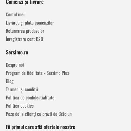
Comenzi și livrare
Contul meu
Livrarea și plata comenzilor
Returnarea produselor
Înregistrare cont B2B
Sersimo.ro
Despre noi
Program de fidelitate - Sersimo Plus
Blog
Termeni și condiții
Politica de confidentialitate
Politica cookies
Poze de la clienți cu brazii de Crăciun
Fii primul care află ofertele noastre