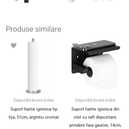
Produse similare
Disponibil livrare locker
Disponibil livrare locker
Suport hartie igienica tip
Suport hartie igienica din
tija, 51cm, argintiu cromat
otel cu raft depozitare,
prindere fara gaurire, 14cm,