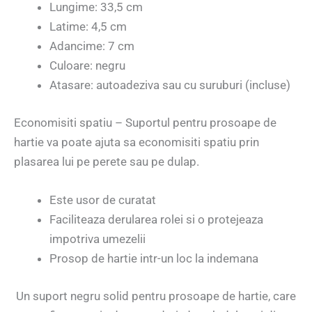
Lungime: 33,5 cm
Latime: 4,5 cm
Adancime: 7 cm
Culoare: negru
Atasare: autoadeziva sau cu suruburi (incluse)
Economisiti spatiu – Suportul pentru prosoape de
hartie va poate ajuta sa economisiti spatiu prin
plasarea lui pe perete sau pe dulap.
Este usor de curatat
Faciliteaza derularea rolei si o protejeaza
impotriva umezelii
Prosop de hartie intr-un loc la indemana
Un suport negru solid pentru prosoape de hartie, care