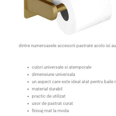
dintre numeroasele accesorii pastrate acolo isi au l
culori universale si atemporale
dimensiune universala
un aspect care este ideal atat pentru baile 
material durabil
practic de utilizat
usor de pastrat curat
finisaj mat la moda