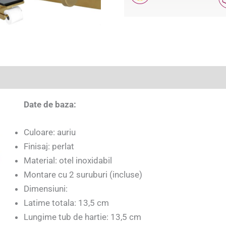
(0)
Date de baza:
Culoare: auriu
Finisaj: perlat
Material: otel inoxidabil
Montare cu 2 suruburi (incluse)
Dimensiuni:
Latime totala: 13,5 cm
Lungime tub de hartie: 13,5 cm