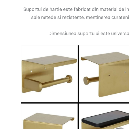
Suportul de hartie este fabricat din material de in
sale netede si rezistente, mentinerea curatenie
Dimensiunea suportului este universala