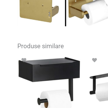
Produse similare