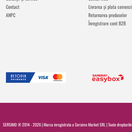
Contact
Livrarea și plata comenzi
ANPC
Returnarea produselor
Înregistrare cont B2B
SERSIMO ® 2014 - 2026 | Marca inregistrata a Sersimo Market SRL | Toate drepturile