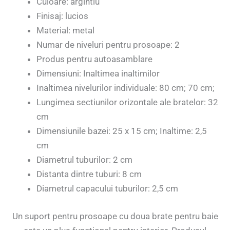
Culoare: argintiu
Finisaj: lucios
Material: metal
Numar de niveluri pentru prosoape: 2
Produs pentru autoasamblare
Dimensiuni: Inaltimea inaltimilor
Inaltimea nivelurilor individuale: 80 cm; 70 cm;
Lungimea sectiunilor orizontale ale bratelor: 32
cm
Dimensiunile bazei: 25 x 15 cm; Inaltime: 2,5
cm
Diametrul tuburilor: 2 cm
Distanta dintre tuburi: 8 cm
Diametrul capacului tuburilor: 2,5 cm
Un suport pentru prosoape cu doua brate pentru baie