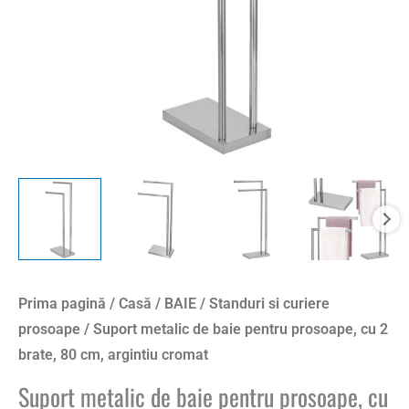
Prima pagină
/
Casă
/
BAIE
/
Standuri si curiere
prosoape
/ Suport metalic de baie pentru prosoape, cu 2
brate, 80 cm, argintiu cromat
Suport metalic de baie pentru prosoape, cu