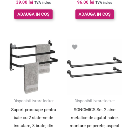
39.00
lei
96.00
lei
TVA inclus
TVA inclus
ADAUGĂ ÎN COȘ
ADAUGĂ ÎN COȘ
Disponibil livrare locker
Disponibil livrare locker
Suport prosoape pentru
SONGMICS Set 2 sine
baie cu 2 sisteme de
metalice de agatat haine,
instalare, 3 brate, din
montare pe perete, aspect