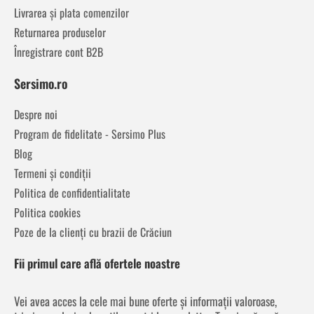
Livrarea și plata comenzilor
Returnarea produselor
Înregistrare cont B2B
Sersimo.ro
Despre noi
Program de fidelitate - Sersimo Plus
Blog
Termeni și condiții
Politica de confidentialitate
Politica cookies
Poze de la clienți cu brazii de Crăciun
Fii primul care află ofertele noastre
Vei avea acces la cele mai bune oferte și informații valoroase,