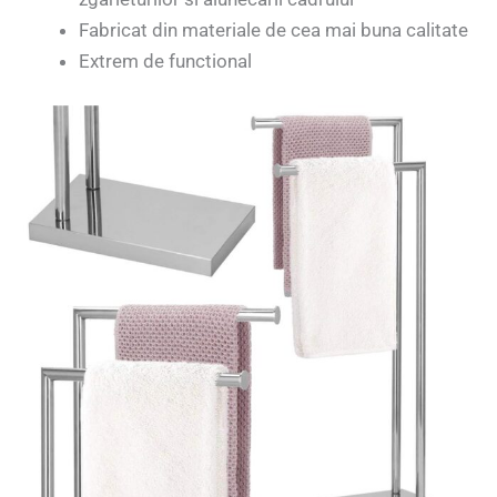
Fabricat din materiale de cea mai buna calitate
Extrem de functional