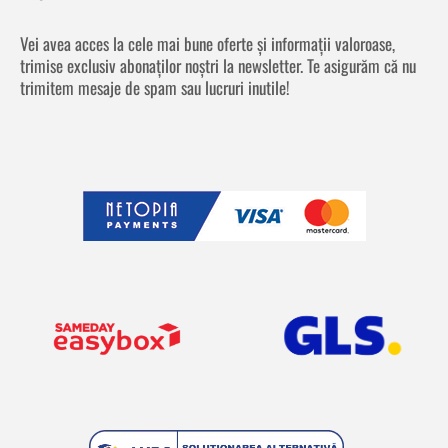
Vei avea acces la cele mai bune oferte și informații valoroase,
trimise exclusiv abonaților noștri la newsletter. Te asigurăm că nu
trimitem mesaje de spam sau lucruri inutile!