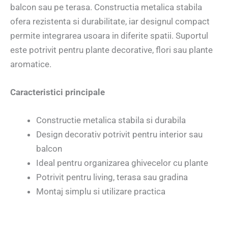
balcon sau pe terasa. Constructia metalica stabila
ofera rezistenta si durabilitate, iar designul compact
permite integrarea usoara in diferite spatii. Suportul
este potrivit pentru plante decorative, flori sau plante
aromatice.
Caracteristici principale
Constructie metalica stabila si durabila
Design decorativ potrivit pentru interior sau
balcon
Ideal pentru organizarea ghivecelor cu plante
Potrivit pentru living, terasa sau gradina
Montaj simplu si utilizare practica