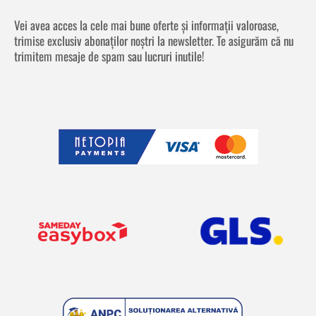
Vei avea acces la cele mai bune oferte și informații valoroase,
trimise exclusiv abonaților noștri la newsletter. Te asigurăm că nu
trimitem mesaje de spam sau lucruri inutile!