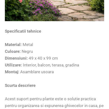
Specificatii tehnice
Material:
Metal
Culoare:
Negru
Dimensiuni:
49 x 40 x 99 cm
Utilizare:
Interior, balcon, terasa, gradina
Montaj:
Asamblare usoara
Scurta descriere
Acest suport pentru plante este o solutie practica
pentru organizarea si expunerea ghivecelor in casa, pe