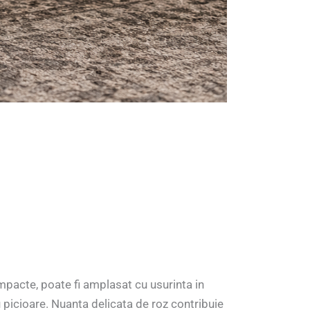
ompacte, poate fi amplasat cu usurinta in
 picioare. Nuanta delicata de roz contribuie