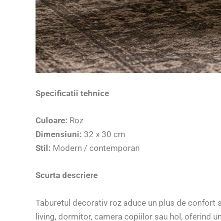
Specificatii tehnice
Culoare:
Roz
Dimensiuni:
32 x 30 cm
Stil:
Modern / contemporan
Scurta descriere
Taburetul decorativ roz aduce un plus de confort si
living, dormitor, camera copiilor sau hol, oferind 