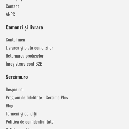
Contact
ANPC
Comenzi și livrare
Contul meu
Livrarea și plata comenzilor
Returnarea produselor
Înregistrare cont B2B
Sersimo.ro
Despre noi
Program de fidelitate - Sersimo Plus
Blog
Termeni și condiții
Politica de confidentialitate