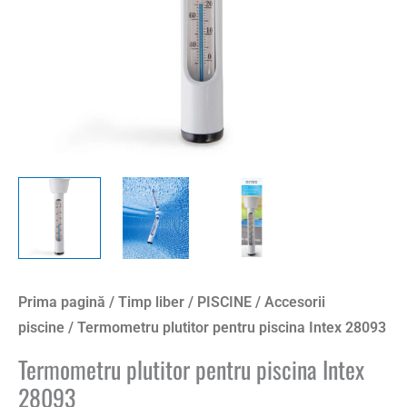
Prima pagină
/
Timp liber
/
PISCINE
/
Accesorii
piscine
/ Termometru plutitor pentru piscina Intex 28093
Termometru plutitor pentru piscina Intex
28093