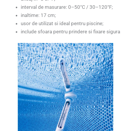
interval de masurare: 0–50°C / 30–120°F;
inaltime: 17 cm;
usor de utilizat si ideal pentru piscine;
include sfoara pentru prindere si fixare sigura