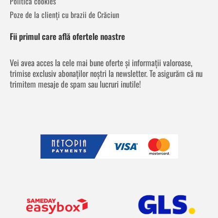
Politica cookies
Poze de la clienți cu brazii de Crăciun
Fii primul care află ofertele noastre
Vei avea acces la cele mai bune oferte și informații valoroase,
trimise exclusiv abonaților noștri la newsletter. Te asigurăm că nu
trimitem mesaje de spam sau lucruri inutile!