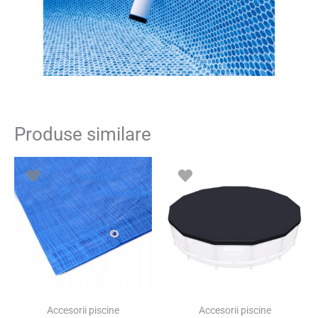
Produse similare
Accesorii piscine
Accesorii piscine