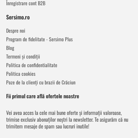
Înregistrare cont B2B
Sersimo.ro
Despre noi
Program de fidelitate - Sersimo Plus
Blog
Termeni și condiții
Politica de confidentialitate
Politica cookies
Poze de la clienți cu brazii de Crăciun
Fii primul care află ofertele noastre
Vei avea acces la cele mai bune oferte și informații valoroase,
trimise exclusiv abonaților noștri la newsletter. Te asigurăm că nu
trimitem mesaje de spam sau lucruri inutile!