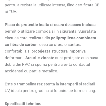
pentru a rezista la utilizare intensa, fiind certificata CE
si TUV.
Plasa de protectie inalta
si
scara de acces inclusa
permit o utilizare comoda si in siguranta. Suprafata
elastica este realizata din
polipropilena combinata
cu fibra de carbon
, ceea ce ofera o saritura
confortabila si protejeaza structura impotriva
deformarii.
Arcurile zincate
sunt protejate cu o husa
dubla din PVC si spuma pentru a evita contactul
accidental cu partile metalice.
Este o trambulina rezistenta la intemperii si radiatii
UV, ideala pentru gradina si folosire pe termen lung.
Specificatii tehnice: