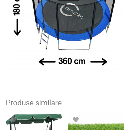
Produse similare