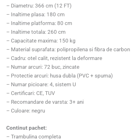
– Diametru: 366 cm (12 FT)
– Inaltime plasa: 180 cm
– Inaltime platforma: 80 cm
– Inaltime totala: 260 cm
– Capacitate maxima: 150 kg
– Material suprafata: polipropilena si fibra de carbon
– Cadru: otel calit, rezistent la deformare
– Numar arcuri: 72 buc, zincate
– Protectie arcuri: husa dubla (PVC + spuma)
– Numar picioare: 4, sistem U
– Certificari: CE, TUV
– Recomandare de varsta: 3+ ani
– Culoare: negru
Continut pachet:
– Trambulina completa