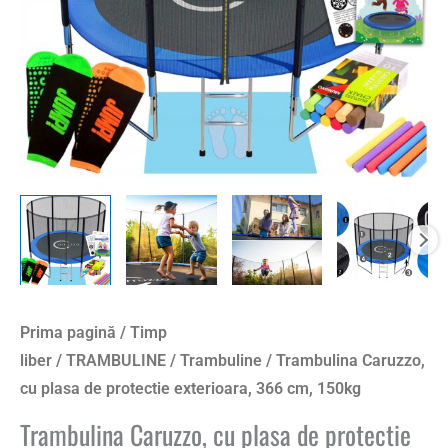
Prima pagină
/
Timp
liber
/
TRAMBULINE
/
Trambuline
/ Trambulina Caruzzo,
cu plasa de protectie exterioara, 366 cm, 150kg
Trambulina Caruzzo, cu plasa de protectie