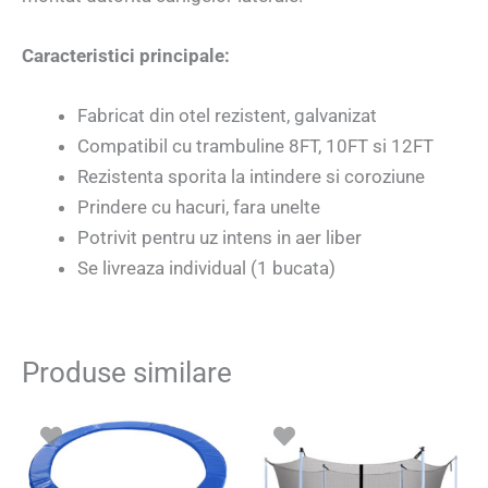
Caracteristici principale:
Fabricat din otel rezistent, galvanizat
Compatibil cu trambuline 8FT, 10FT si 12FT
Rezistenta sporita la intindere si coroziune
Prindere cu hacuri, fara unelte
Potrivit pentru uz intens in aer liber
Se livreaza individual (1 bucata)
Produse similare