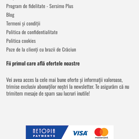
Program de fidelitate - Sersimo Plus
Blog
Termeni și condiții
Politica de confidentialitate
Politica cookies
Poze de la clienți cu brazii de Crăciun
Fii primul care află ofertele noastre
Vei avea acces la cele mai bune oferte și informații valoroase,
trimise exclusiv abonaților noștri la newsletter. Te asigurăm că nu
trimitem mesaje de spam sau lucruri inutile!