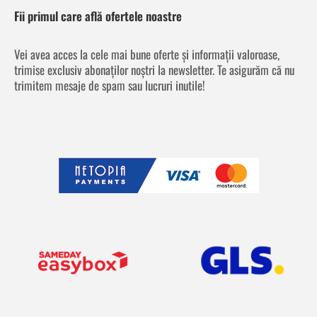
Fii primul care află ofertele noastre
Vei avea acces la cele mai bune oferte și informații valoroase,
trimise exclusiv abonaților noștri la newsletter. Te asigurăm că nu
trimitem mesaje de spam sau lucruri inutile!