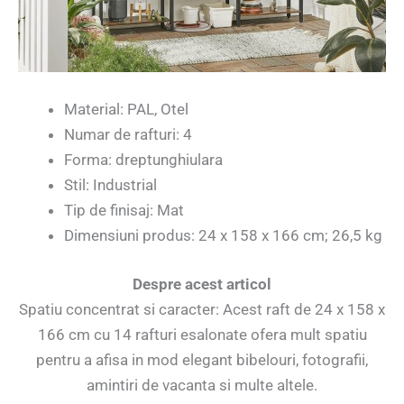
Material: PAL, Otel
Numar de rafturi: 4
Forma: dreptunghiulara
Stil: Industrial
Tip de finisaj: Mat
Dimensiuni produs: ‎24 x 158 x 166 cm; 26,5 kg
Despre acest articol
Spatiu concentrat si caracter: Acest raft de 24 x 158 x
166 cm cu 14 rafturi esalonate ofera mult spatiu
pentru a afisa in mod elegant bibelouri, fotografii,
amintiri de vacanta si multe altele.