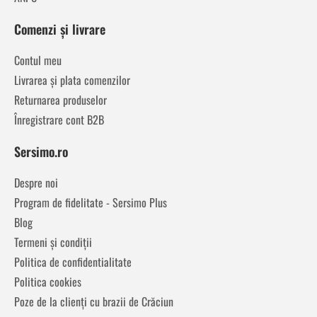
Comenzi și livrare
Contul meu
Livrarea și plata comenzilor
Returnarea produselor
Înregistrare cont B2B
Sersimo.ro
Despre noi
Program de fidelitate - Sersimo Plus
Blog
Termeni și condiții
Politica de confidentialitate
Politica cookies
Poze de la clienți cu brazii de Crăciun