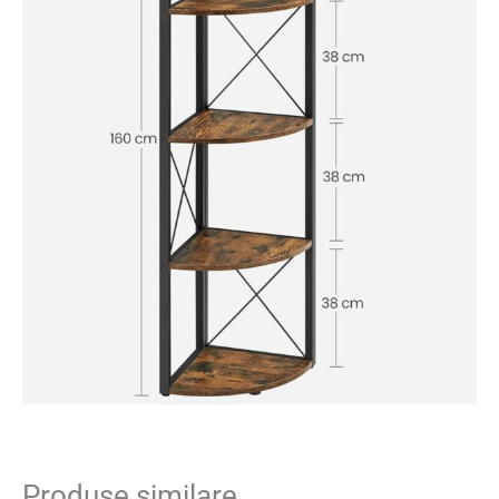
Produse similare