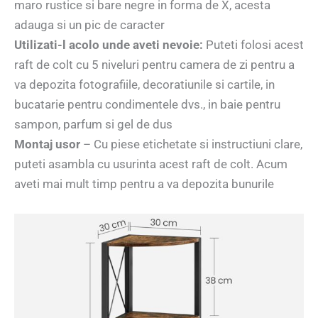
maro rustice si bare negre in forma de X, acesta
adauga si un pic de caracter
Utilizati-l acolo unde aveti nevoie:
Puteti folosi acest
raft de colt cu 5 niveluri pentru camera de zi pentru a
va depozita fotografiile, decoratiunile si cartile, in
bucatarie pentru condimentele dvs., in baie pentru
sampon, parfum si gel de dus
Montaj usor
– Cu piese etichetate si instructiuni clare,
puteti asambla cu usurinta acest raft de colt. Acum
aveti mai mult timp pentru a va depozita bunurile