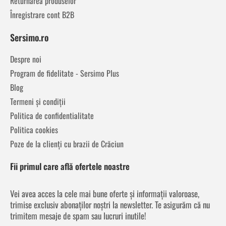
Returnarea produselor
Înregistrare cont B2B
Sersimo.ro
Despre noi
Program de fidelitate - Sersimo Plus
Blog
Termeni și condiții
Politica de confidentialitate
Politica cookies
Poze de la clienți cu brazii de Crăciun
Fii primul care află ofertele noastre
Vei avea acces la cele mai bune oferte și informații valoroase,
trimise exclusiv abonaților noștri la newsletter. Te asigurăm că nu
trimitem mesaje de spam sau lucruri inutile!