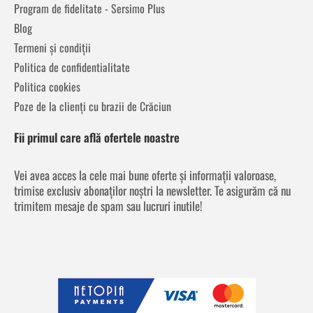
Program de fidelitate - Sersimo Plus
Blog
Termeni și condiții
Politica de confidentialitate
Politica cookies
Poze de la clienți cu brazii de Crăciun
Fii primul care află ofertele noastre
Vei avea acces la cele mai bune oferte și informații valoroase,
trimise exclusiv abonaților noștri la newsletter. Te asigurăm că nu
trimitem mesaje de spam sau lucruri inutile!