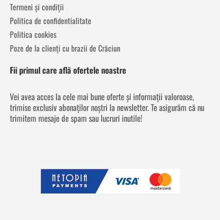
Termeni și condiții
Politica de confidentialitate
Politica cookies
Poze de la clienți cu brazii de Crăciun
Fii primul care află ofertele noastre
Vei avea acces la cele mai bune oferte și informații valoroase,
trimise exclusiv abonaților noștri la newsletter. Te asigurăm că nu
trimitem mesaje de spam sau lucruri inutile!