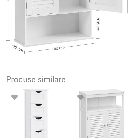
Produse similare