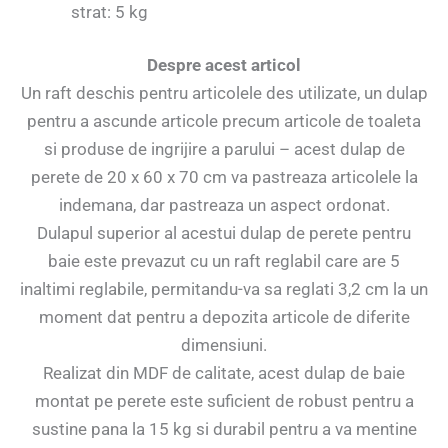
strat: 5 kg
Despre acest articol
Un raft deschis pentru articolele des utilizate, un dulap
pentru a ascunde articole precum articole de toaleta
si produse de ingrijire a parului – acest dulap de
perete de 20 x 60 x 70 cm va pastreaza articolele la
indemana, dar pastreaza un aspect ordonat.
Dulapul superior al acestui dulap de perete pentru
baie este prevazut cu un raft reglabil care are 5
inaltimi reglabile, permitandu-va sa reglati 3,2 cm la un
moment dat pentru a depozita articole de diferite
dimensiuni.
Realizat din MDF de calitate, acest dulap de baie
montat pe perete este suficient de robust pentru a
sustine pana la 15 kg si durabil pentru a va mentine