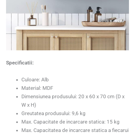
Specificatii:
Culoare: Alb
Material: MDF
Dimensiunea produsului: 20 x 60 x 70 cm (D x
W x H)
Greutatea produsului: 9,6 kg
Max. Capacitate de incarcare statica: 15 kg
Max. Capacitatea de incarcare statica a fiecarui