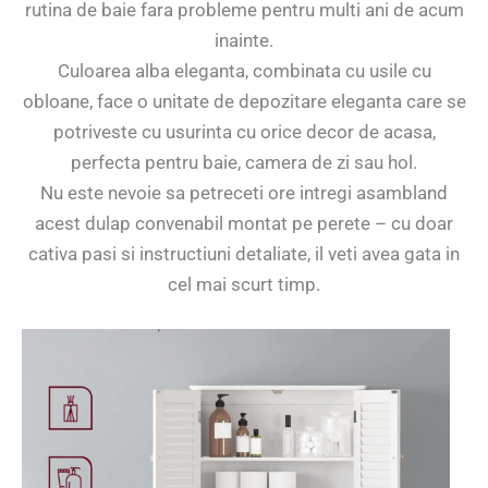
rutina de baie fara probleme pentru multi ani de acum
inainte.
Culoarea alba eleganta, combinata cu usile cu
obloane, face o unitate de depozitare eleganta care se
potriveste cu usurinta cu orice decor de acasa,
perfecta pentru baie, camera de zi sau hol.
Nu este nevoie sa petreceti ore intregi asambland
acest dulap convenabil montat pe perete – cu doar
cativa pasi si instructiuni detaliate, il veti avea gata in
cel mai scurt timp.