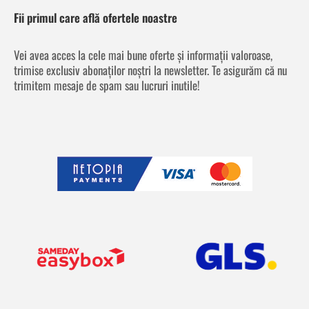
Fii primul care află ofertele noastre
Vei avea acces la cele mai bune oferte și informații valoroase,
trimise exclusiv abonaților noștri la newsletter. Te asigurăm că nu
trimitem mesaje de spam sau lucruri inutile!