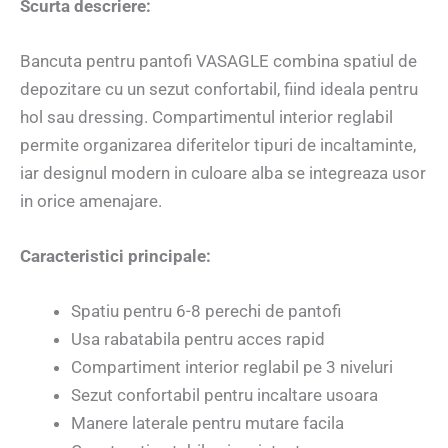
Scurta descriere:
Bancuta pentru pantofi VASAGLE combina spatiul de
depozitare cu un sezut confortabil, fiind ideala pentru
hol sau dressing. Compartimentul interior reglabil
permite organizarea diferitelor tipuri de incaltaminte,
iar designul modern in culoare alba se integreaza usor
in orice amenajare.
Caracteristici principale:
Spatiu pentru 6-8 perechi de pantofi
Usa rabatabila pentru acces rapid
Compartiment interior reglabil pe 3 niveluri
Sezut confortabil pentru incaltare usoara
Manere laterale pentru mutare facila