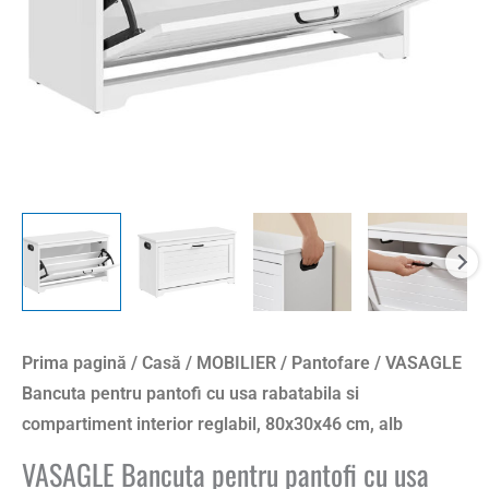
Prima pagină
/
Casă
/
MOBILIER
/
Pantofare
/ VASAGLE
Bancuta pentru pantofi cu usa rabatabila si
compartiment interior reglabil, 80x30x46 cm, alb
VASAGLE Bancuta pentru pantofi cu usa