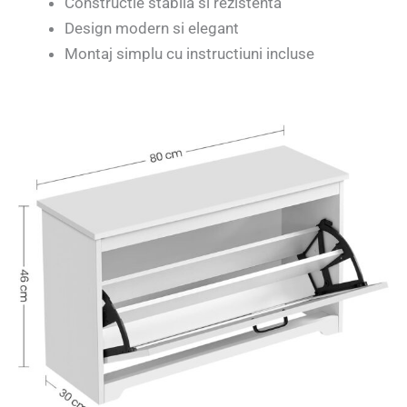
Constructie stabila si rezistenta
Design modern si elegant
Montaj simplu cu instructiuni incluse