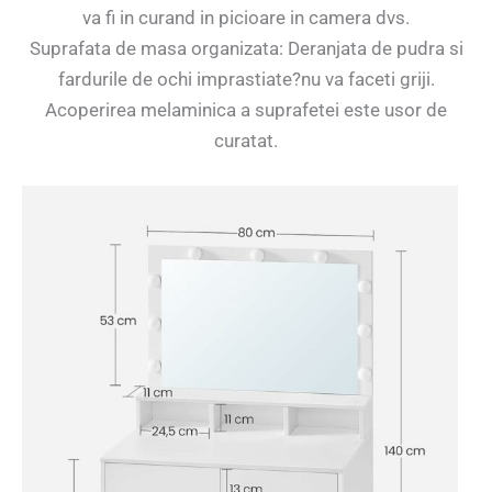
va fi in curand in picioare in camera dvs.
Suprafata de masa organizata: Deranjata de pudra si
fardurile de ochi imprastiate?nu va faceti griji.
Acoperirea melaminica a suprafetei este usor de
curatat.