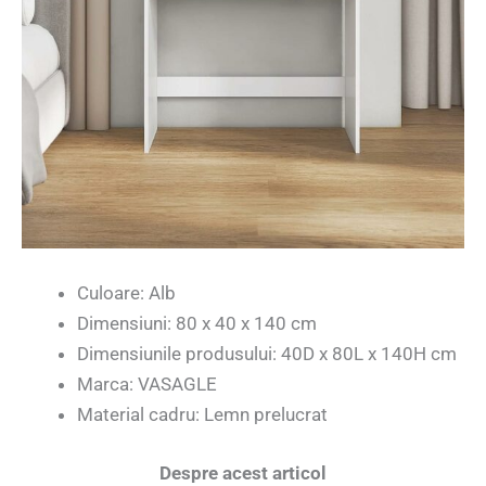
Culoare: Alb
Dimensiuni: 80 x 40 x 140 cm
Dimensiunile produsului: 40D x 80L x 140H cm
Marca: VASAGLE
Material cadru: Lemn prelucrat
Despre acest articol