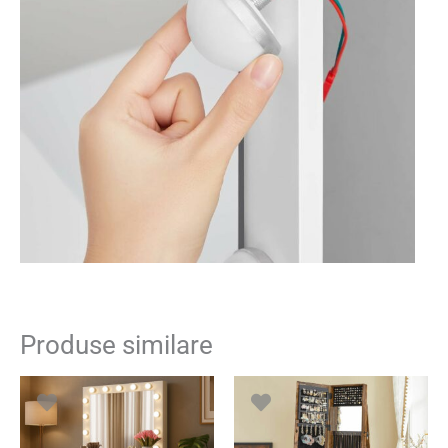
Produse similare