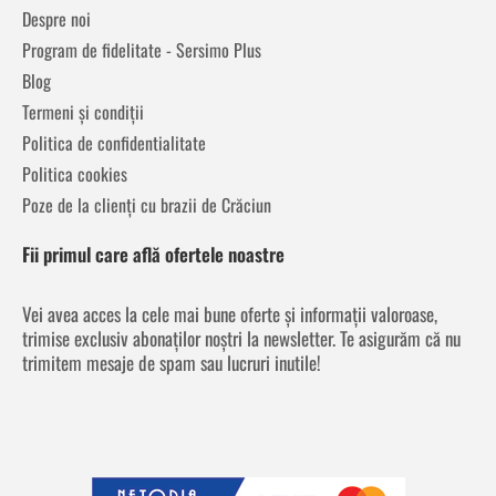
Despre noi
Program de fidelitate - Sersimo Plus
Blog
Termeni și condiții
Politica de confidentialitate
Politica cookies
Poze de la clienți cu brazii de Crăciun
Fii primul care află ofertele noastre
Vei avea acces la cele mai bune oferte și informații valoroase,
trimise exclusiv abonaților noștri la newsletter. Te asigurăm că nu
trimitem mesaje de spam sau lucruri inutile!