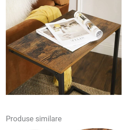
Produse similare