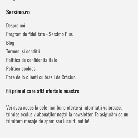
Sersimo.ro
Despre noi
Program de fidelitate - Sersimo Plus
Blog
Termeni și condiții
Politica de confidentialitate
Politica cookies
Poze de la clienți cu brazii de Crăciun
Fii primul care află ofertele noastre
Vei avea acces la cele mai bune oferte și informații valoroase,
trimise exclusiv abonaților noștri la newsletter. Te asigurăm că nu
trimitem mesaje de spam sau lucruri inutile!