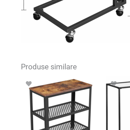
Produse similare