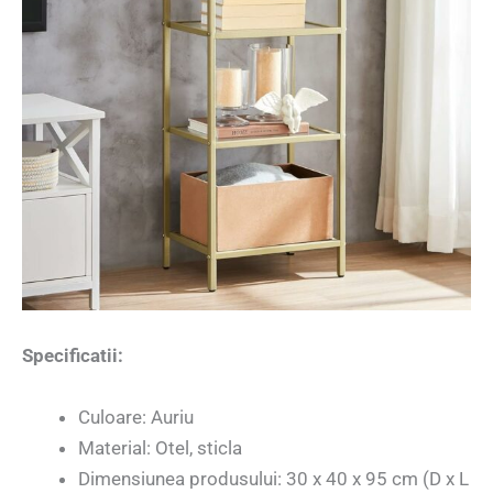
Specificatii:
Culoare: Auriu
Material: Otel, sticla
Dimensiunea produsului: 30 x 40 x 95 cm (D x L