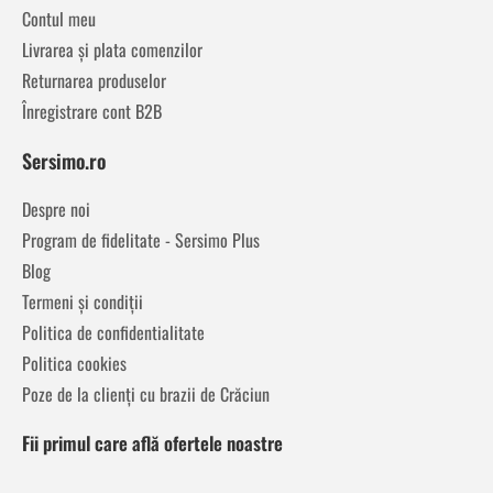
Contul meu
Livrarea și plata comenzilor
Returnarea produselor
Înregistrare cont B2B
Sersimo.ro
Despre noi
Program de fidelitate - Sersimo Plus
Blog
Termeni și condiții
Politica de confidentialitate
Politica cookies
Poze de la clienți cu brazii de Crăciun
Fii primul care află ofertele noastre