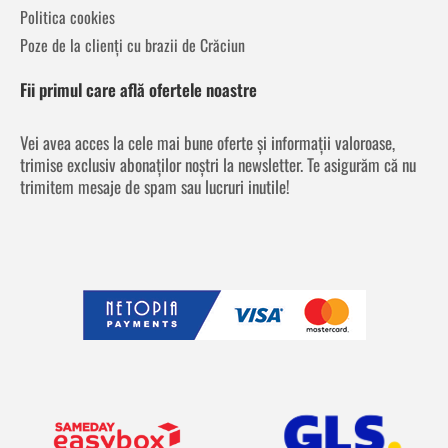
Politica cookies
Poze de la clienți cu brazii de Crăciun
Fii primul care află ofertele noastre
Vei avea acces la cele mai bune oferte și informații valoroase,
trimise exclusiv abonaților noștri la newsletter. Te asigurăm că nu
trimitem mesaje de spam sau lucruri inutile!