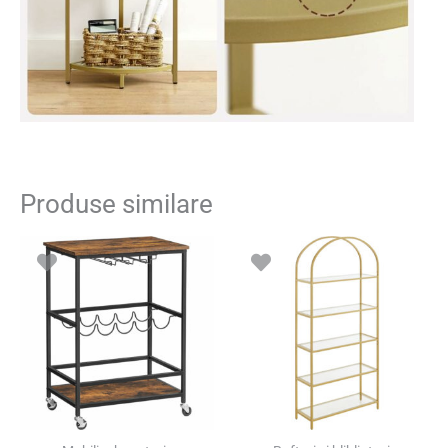
Produse similare