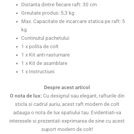
Distanta dintre fiecare raft: 30 cm
Greutate produs: 5,3 kg
Max. Capacitate de incarcare statica pe raft: 5
kg
Continutul pachetului:
1 x polita de colt
1 x Kit anti-rasturnare
1 x Kit de asamblare
1 x Instructiuni
Despre acest articol
O nota de lux:
Cu designul sau elegant, rafturile din
sticla si cadrul auriu, acest raft modern de colt
adauga o nota de lux spatiului tau. Evidentiati-va
interesele si prezentati exprimarea de sine cu acest
suport modern de colt!