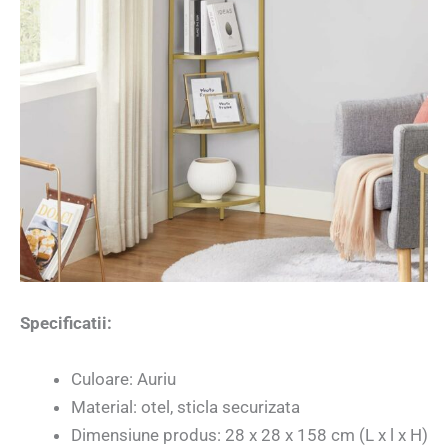
Specificatii:
Culoare: Auriu
Material: otel, sticla securizata
Dimensiune produs: 28 x 28 x 158 cm (L x l x H)