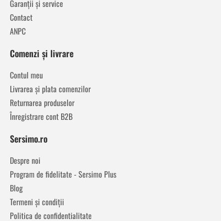
Garanții și service
Contact
ANPC
Comenzi și livrare
Contul meu
Livrarea și plata comenzilor
Returnarea produselor
Înregistrare cont B2B
Sersimo.ro
Despre noi
Program de fidelitate - Sersimo Plus
Blog
Termeni și condiții
Politica de confidentialitate