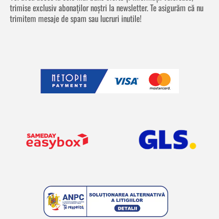
trimise exclusiv abonaților noștri la newsletter. Te asigurăm că nu
trimitem mesaje de spam sau lucruri inutile!