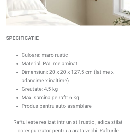
SPECIFICATIE
Culoare: maro rustic
Material: PAL melaminat
Dimensiuni: 20 x 20 x 127,5 cm (latime x
adancime x inaltime)
Greutate: 4,5 kg
Max. sarcina pe raft: 6 kg
Produs pentru auto-asamblare
Raftul este realizat intr-un stil rustic , adica stilat
corespunzator pentru a arata vechi. Rafturile