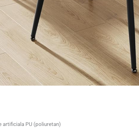
 artificiala PU (poliuretan)