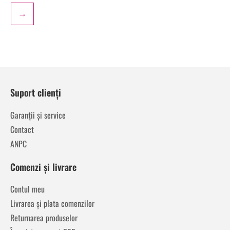
→
Suport clienți
Garanții și service
Contact
ANPC
Comenzi și livrare
Contul meu
Livrarea și plata comenzilor
Returnarea produselor