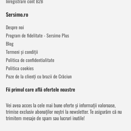
Înregistrare cont B2B
Sersimo.ro
Despre noi
Program de fidelitate - Sersimo Plus
Blog
Termeni și condiții
Politica de confidentialitate
Politica cookies
Poze de la clienți cu brazii de Crăciun
Fii primul care află ofertele noastre
Vei avea acces la cele mai bune oferte și informații valoroase,
trimise exclusiv abonaților noștri la newsletter. Te asigurăm că nu
trimitem mesaje de spam sau lucruri inutile!