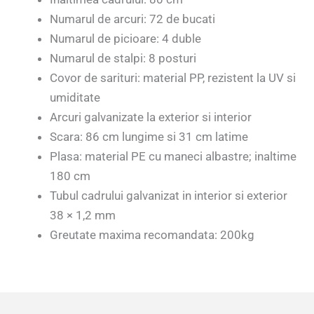
Numarul de arcuri: 72 de bucati
Numarul de picioare: 4 duble
Numarul de stalpi: 8 posturi
Covor de sarituri: material PP, rezistent la UV si
umiditate
Arcuri galvanizate la exterior si interior
Scara: 86 cm lungime si 31 cm latime
Plasa: material PE cu maneci albastre; inaltime
180 cm
Tubul cadrului galvanizat in interior si exterior
38 × 1,2 mm
Greutate maxima recomandata: 200kg