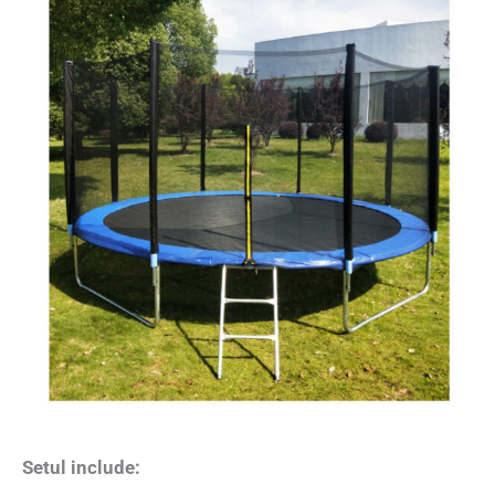
Setul include: