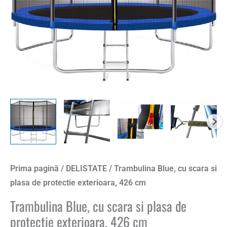
Prima pagină
/
DELISTATE
/ Trambulina Blue, cu scara si
plasa de protectie exterioara, 426 cm
Trambulina Blue, cu scara si plasa de
protectie exterioara, 426 cm