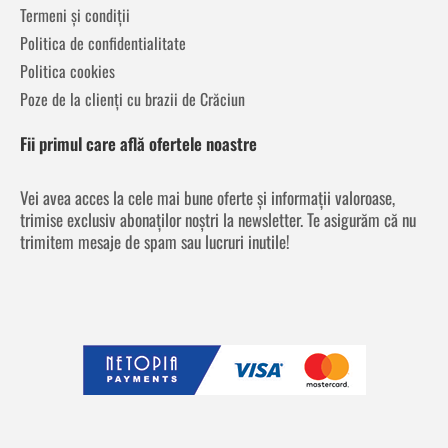
Termeni și condiții
Politica de confidentialitate
Politica cookies
Poze de la clienți cu brazii de Crăciun
Fii primul care află ofertele noastre
Vei avea acces la cele mai bune oferte și informații valoroase,
trimise exclusiv abonaților noștri la newsletter. Te asigurăm că nu
trimitem mesaje de spam sau lucruri inutile!