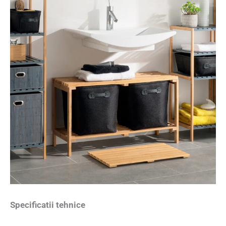
Specificatii tehnice