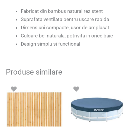
Fabricat din bambus natural rezistent
Suprafata ventilata pentru uscare rapida
Dimensiuni compacte, usor de amplasat
Culoare bej naturala, potrivita in orice baie
Design simplu si functional
Produse similare