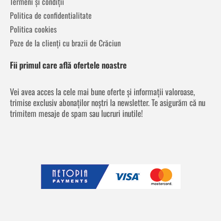
Termeni și condiții
Politica de confidentialitate
Politica cookies
Poze de la clienți cu brazii de Crăciun
Fii primul care află ofertele noastre
Vei avea acces la cele mai bune oferte și informații valoroase,
trimise exclusiv abonaților noștri la newsletter. Te asigurăm că nu
trimitem mesaje de spam sau lucruri inutile!